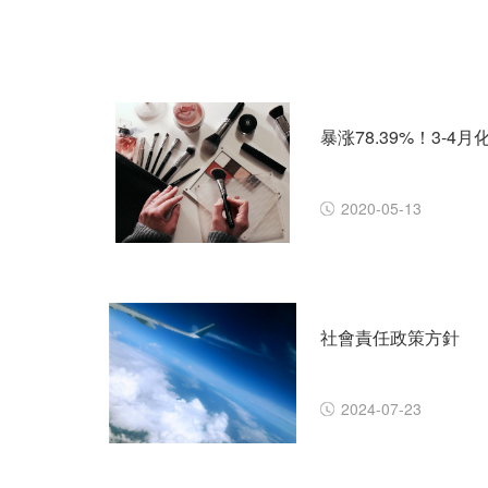
2020-05-13
社會責任政策方針
2024-07-23