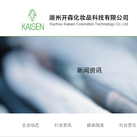
企业动态
行业资讯
媒体报道
社会责任