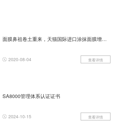
面膜鼻祖卷土重来，天猫国际进口涂抹面膜增长超400%
2020-08-04
查看详情
SA8000管理体系认证证书
2024-10-15
查看详情