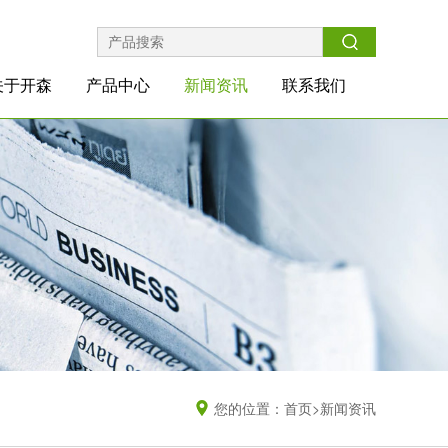
关于开森
产品中心
新闻资讯
联系我们
您的位置：
首页>
新闻资讯